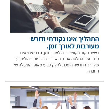
התהליך אינו נקודתי ודורש
מעורבות לאורך זמן.
כאשר מקור הקושי נבנה לאורך זמן, גם השינוי אינו
מתרחש בהחלטה אחת. הוא דורש רציפות ניהולית, עד
שהדרך החדשה הופכת לחלק טבעי מאופן הפעולה של
החברה.