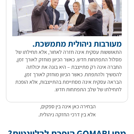
מעורבות ניהולית מתמשכת.
התאוששות עסקית אינה חזרה לאחור, אלא תחילתו של
מסלול התפתחות חדש. כאשר הכיוון מוחזק לאורך זמן,
החברה אינה רק מתייצבת – היא בונה את יכולתה
להמשיך ולהתפתח. כאשר הכיוון מוחזק לאורך זמן,
הבראה עסקית אינה מסתיימת בהתייצבות, אלא הופכת
לתחילתו של שלב התפתחות חדש.
הבחירה כאן אינה בין ספקים,
אלא בין דרכי החזקה ניהולית.
מתי GOMABI הופכת לרלוונטית?