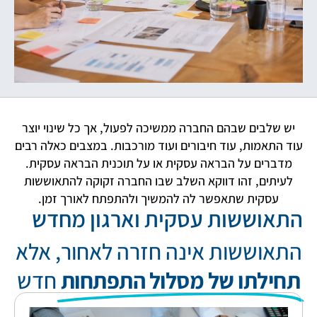
יש שלבים שבהם החברה ממשיכה לפעול, אך כל שינוי יוצר
עוד התאמות, עוד חיבורים ועוד מורכבות. במצבים כאלה רבים
מדברים על הבראה עסקית או על תוכנית הבראה עסקית.
לעיתים, זהו דווקא השלב שבו החברה זקוקה להתאוששות
עסקית שתאפשר לה להמשיך ולהתפתח לאורך זמן.
התאוששות עסקית וארגון מחדש
התאוששות אינה חזרה לאחור, אלא
תחילתו של מסלול התפתחות
חדש