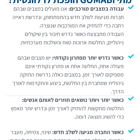
עבודה במצבים מורכבים:
אנו פועלים במצבים שבהם
חברות מגיעות לשלב חדש בהתפתחותן, ונדרשת ראייה
רחבה כדי להחזיק את המורכבות שנוצרה.
העבודה מתבצעת כאשר נדרש חיבור בין שיקולים
ניהוליים, החלטות ארוכות טווח והשלכות מערכתיות.
כאשר נדרש יותר מפתרון נקודתי:
יש מצבים שבהם
פעולה אחת, החלטה אחת או פתרון נקודתי אינם
מספיקים לאורך זמן. במצבים כאלה נדרשת החזקה
ניהולית שמחברת בין החלטות, ביצוע והתקדמות לאורך
הדרך.
כאשר יותר ויותר נושאים חוזרים לאותם אנשים:
החלטות מתקשות להחזיק לאורך זמן ונדרש יותר מאמץ
כדי להשיג תוצאה דומה.
כאשר החברה מגיעה לשלב חדש:
שינוי, צמיחה, מעבר