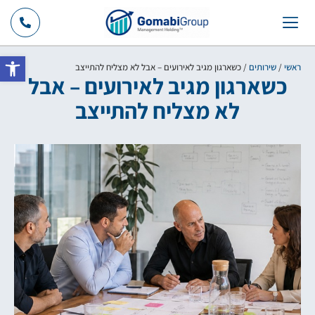
ראשי
/
שירותים
/
כשארגון מגיב לאירועים – אבל לא מצליח להתייצב
כשארגון מגיב לאירועים – אבל
פתח סרגל
לא מצליח להתייצב