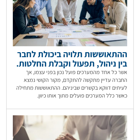
ההתאוששות תלויה ביכולת לחבר
בין ניהול, תפעול וקבלת החלטות.
אשר כל אחד מהמערכים פועל נכון בפני עצמו, אך
החברה עדיין מתקשה להתקדם, מקור הקושי נמצא
לעיתים דווקא בקשרים שביניהם. ההתאוששות מתחילה
כאשר כלל המערכים פועלים מתוך אותו כיוון.