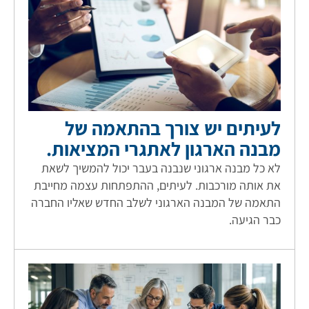
לעיתים יש צורך בהתאמה של
מבנה הארגון לאתגרי המציאות.
לא כל מבנה ארגוני שנבנה בעבר יכול להמשיך לשאת
את אותה מורכבות. לעיתים, ההתפתחות עצמה מחייבת
התאמה של המבנה הארגוני לשלב החדש שאליו החברה
כבר הגיעה.