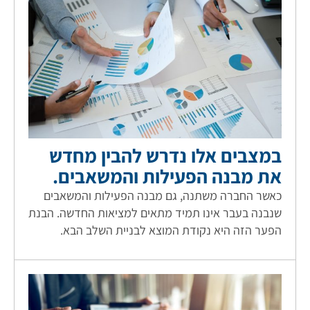
במצבים אלו נדרש להבין מחדש
את מבנה הפעילות והמשאבים.
כאשר החברה משתנה, גם מבנה הפעילות והמשאבים
שנבנה בעבר אינו תמיד מתאים למציאות החדשה. הבנת
הפער הזה היא נקודת המוצא לבניית השלב הבא.